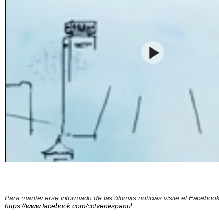
Para mantenerse informado de las últimas noticias visite el Facebo
https://www.facebook.com/cctvenespanol