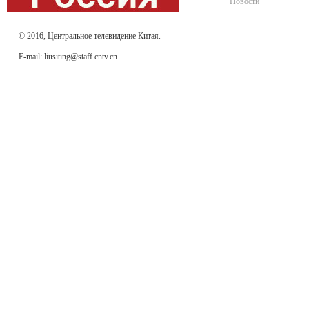
Новости
© 2016, Центральное телевидение Китая.
E-mail: liusiting@staff.cntv.cn