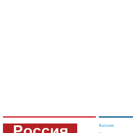
Каталог