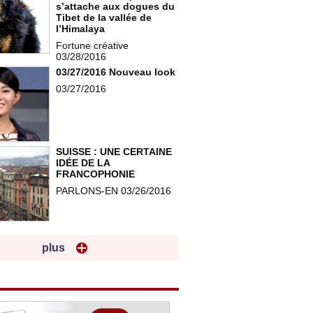
s’attache aux dogues du
Tibet de la vallée de
l’Himalaya
Fortune créative
03/28/2016
03/27/2016 Nouveau look
03/27/2016
SUISSE : UNE CERTAINE
IDÉE DE LA
FRANCOPHONIE
PARLONS-EN 03/26/2016
plus