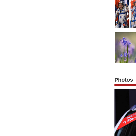
Photos