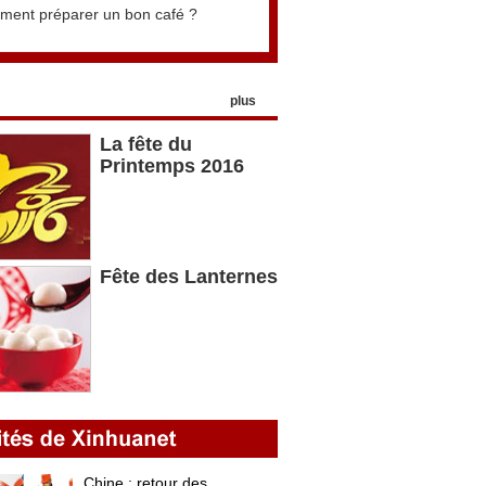
ent préparer un bon café ?
plus
La fête du
Printemps 2016
Fête des Lanternes