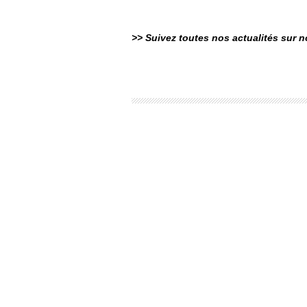
>> Suivez toutes nos actualités sur 