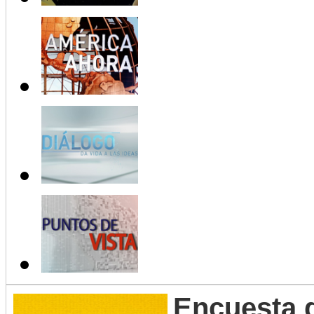
Encuesta 