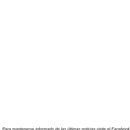
Para mantenerse informado de las últimas noticias visite el Facebo