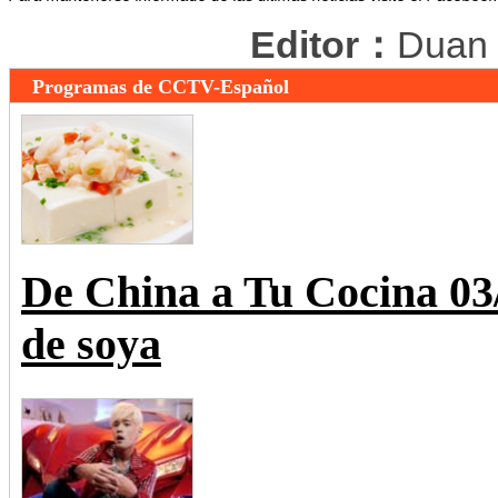
Editor：
Duan
Programas de CCTV-Español
De China a Tu Cocina 0
de soya