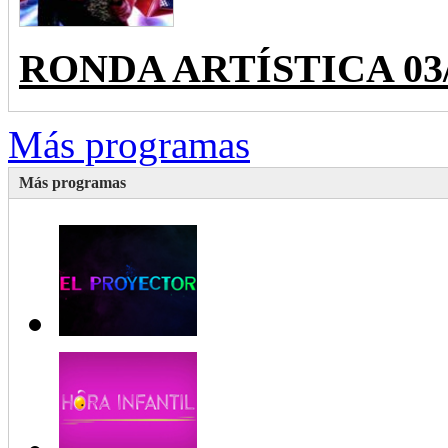
RONDA ARTÍSTICA 03/28
Más programas
Más programas