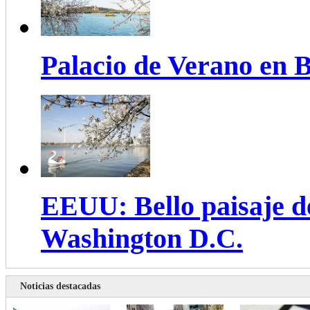
Palacio de Verano en B
EEUU: Bello paisaje de
Washington D.C.
Noticias destacadas