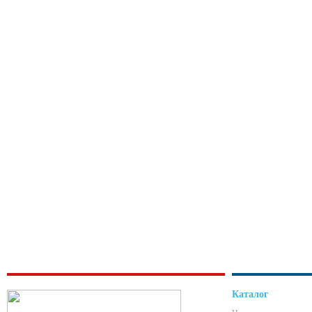
Каталог