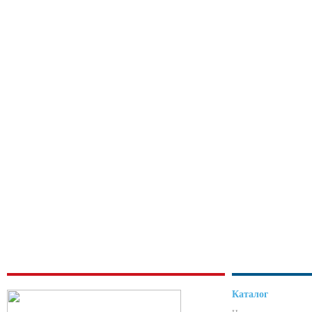
Каталог