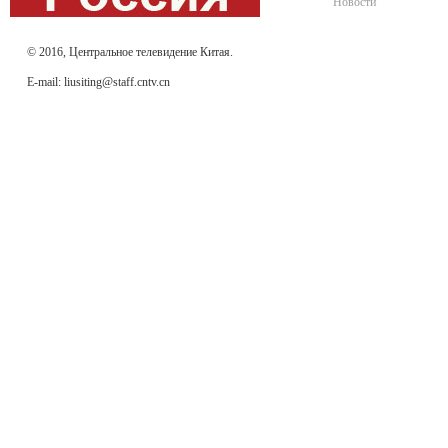
Новости
© 2016, Центральное телевидение Китая.
E-mail: liusiting@staff.cntv.cn