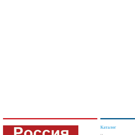
Каталог