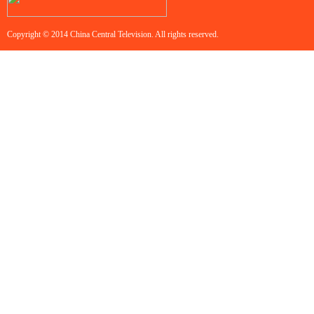
Copyright © 2014 China Central Television. All rights reserved.