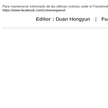
Para mantenerse informado de las últimas noticias visite el Facebo
https://www.facebook.com/cctvenespanol
Editor：
Duan Hongyun
|
Fu