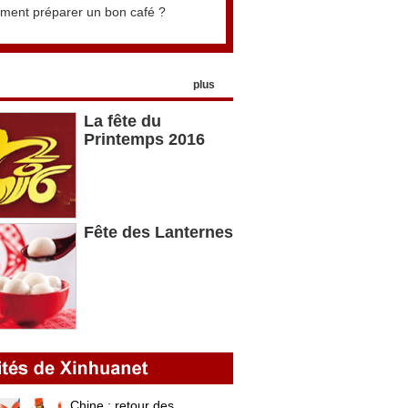
ent préparer un bon café ?
plus
La fête du
Printemps 2016
Fête des Lanternes