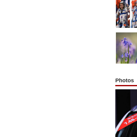
Photos