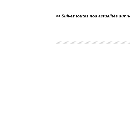
>> Suivez toutes nos actualités sur 