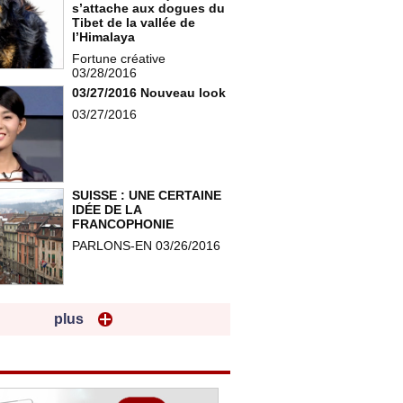
s’attache aux dogues du
Tibet de la vallée de
l’Himalaya
Fortune créative
03/28/2016
03/27/2016 Nouveau look
03/27/2016
SUISSE : UNE CERTAINE
IDÉE DE LA
FRANCOPHONIE
PARLONS-EN 03/26/2016
plus