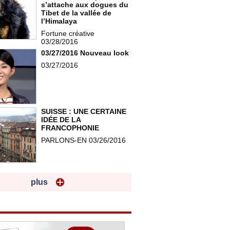
s’attache aux dogues du
Tibet de la vallée de
l’Himalaya
Fortune créative
03/28/2016
03/27/2016 Nouveau look
03/27/2016
SUISSE : UNE CERTAINE
IDÉE DE LA
FRANCOPHONIE
PARLONS-EN 03/26/2016
plus