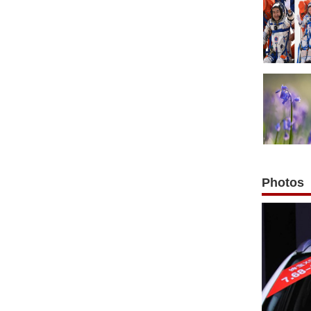
Photos