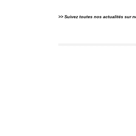
>> Suivez toutes nos actualités sur 