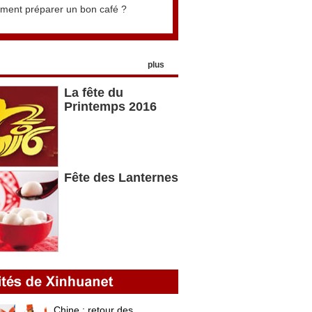
ent préparer un bon café ?
plus
La fête du
Printemps 2016
Fête des Lanternes