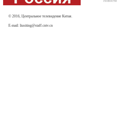
Новости
© 2016, Центральное телевидение Китая.
E-mail: liusiting@staff.cntv.cn