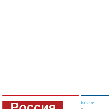
Каталог