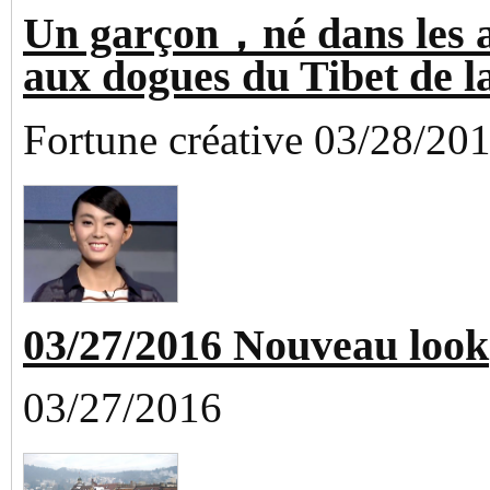
Un garçon，né dans les 
aux dogues du Tibet de l
Fortune créative 03/28/20
03/27/2016 Nouveau look
03/27/2016