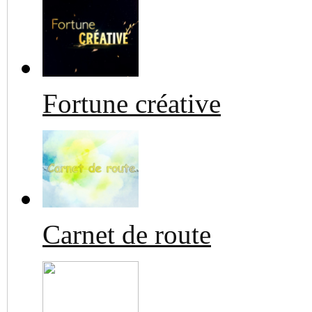
Fortune créative
Carnet de route