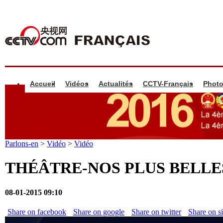
Accueil
Vidéos
Actualités
CCTV-Français
Phot
Parlons-en
>
Vidéo
>
Vidéo
THÉÂTRE-NOS PLUS BELLE
08-01-2015 09:10
Share on facebook
Share on google
Share on twitter
Share on s