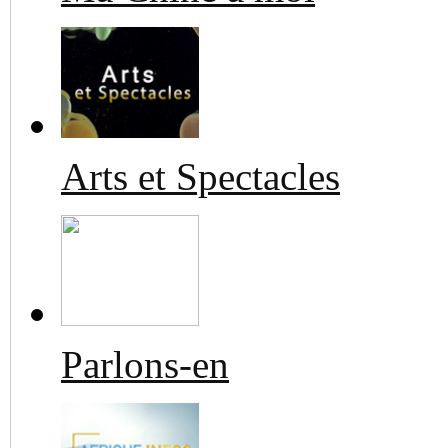
Arts et Spectacles
Parlons-en