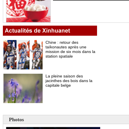
Photos