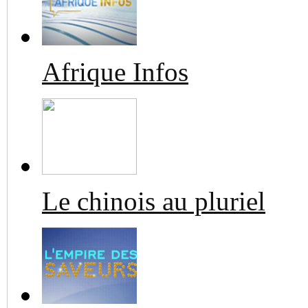
Afrique Infos
Le chinois au pluriel