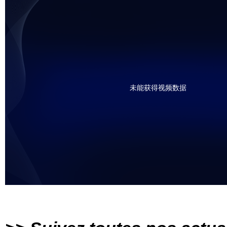
未能获得视频数据