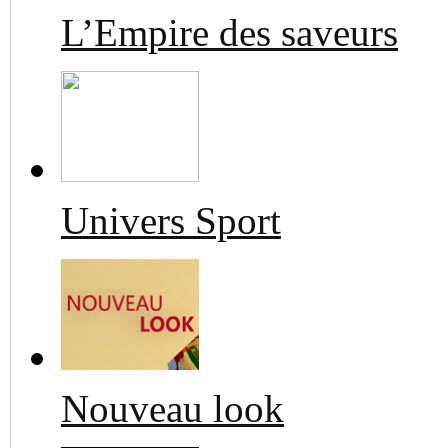
L’Empire des saveurs
Univers Sport
Nouveau look