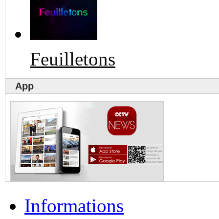
Feuilletons
App
Informations