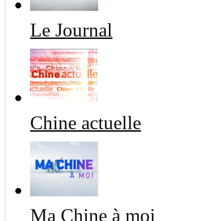
Le Journal
Chine actuelle
Ma Chine à moi