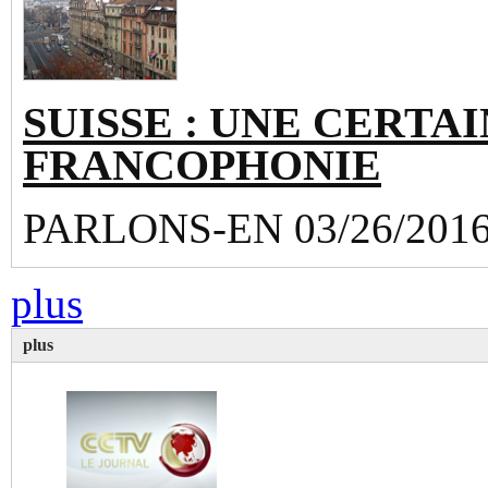
SUISSE : UNE CERTAI
FRANCOPHONIE
PARLONS-EN 03/26/201
plus
plus