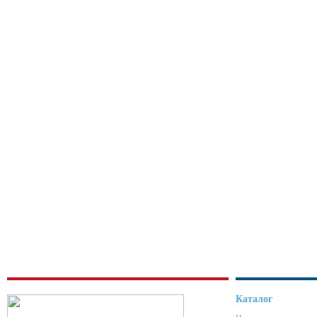
Каталог