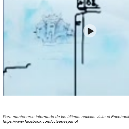
Para mantenerse informado de las últimas noticias visite el Facebo
https://www.facebook.com/cctvenespanol