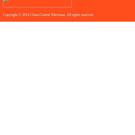
Copyright © 2014 China Central Television. All rights reserved.