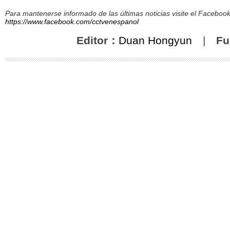
Para mantenerse informado de las últimas noticias visite el Facebo
https://www.facebook.com/cctvenespanol
Editor：
Duan Hongyun
|
Fu