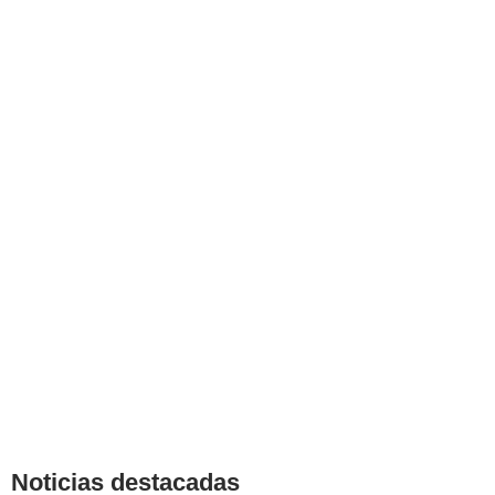
Noticias destacadas