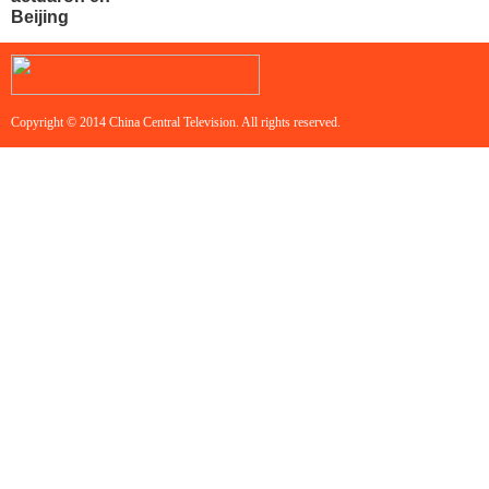
Beijing
Copyright © 2014 China Central Television. All rights reserved.