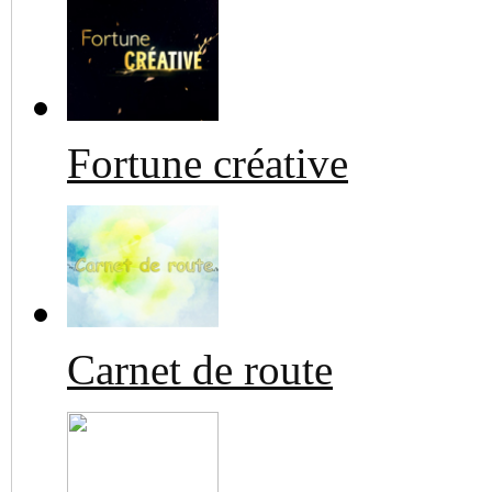
Fortune créative
Carnet de route