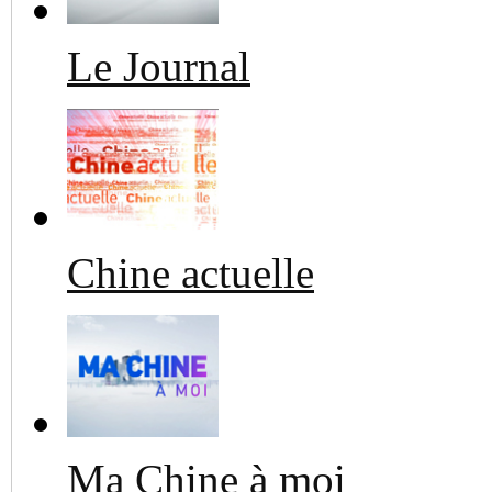
Le Journal
Chine actuelle
Ma Chine à moi