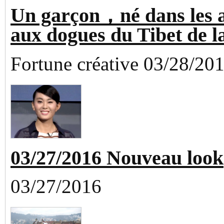
Un garçon，né dans les 
aux dogues du Tibet de l
Fortune créative 03/28/20
03/27/2016 Nouveau look
03/27/2016