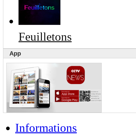
Feuilletons
App
Informations