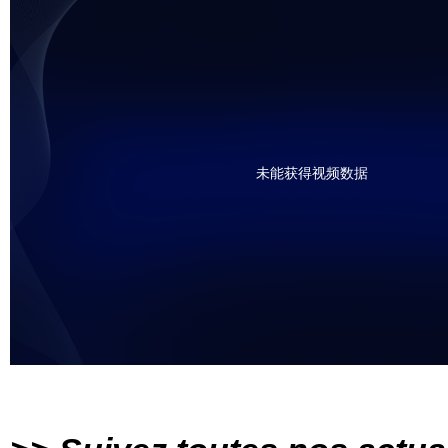
未能获得视频数据