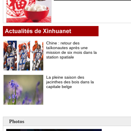
Photos