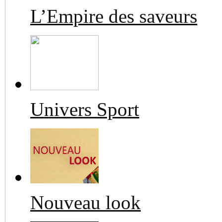
L’Empire des saveurs
Univers Sport
Nouveau look