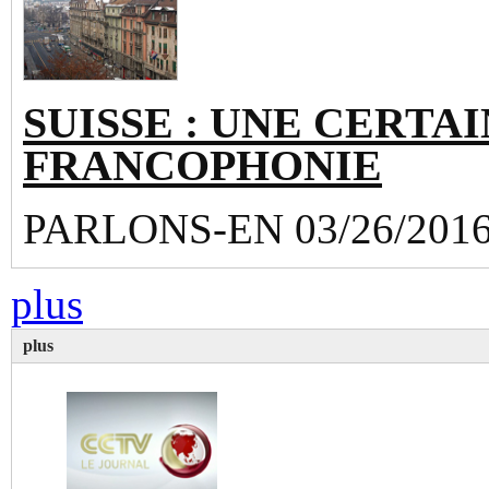
SUISSE : UNE CERTAI
FRANCOPHONIE
PARLONS-EN 03/26/201
plus
plus