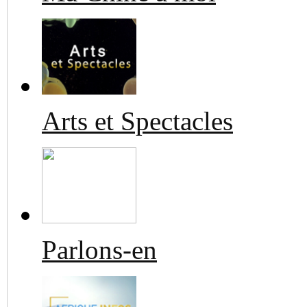
Arts et Spectacles
Parlons-en