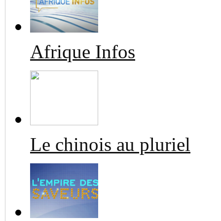
Afrique Infos
Le chinois au pluriel