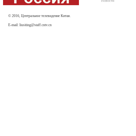
Новости
© 2016, Центральное телевидение Китая.
E-mail: liusiting@staff.cntv.cn