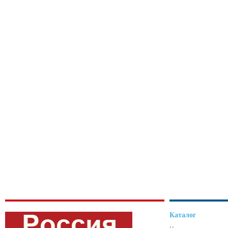
Каталог