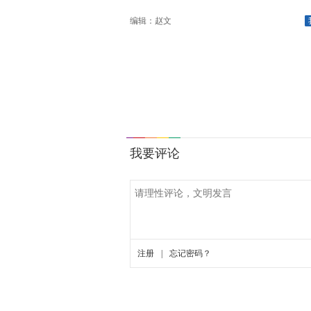
编辑：赵文