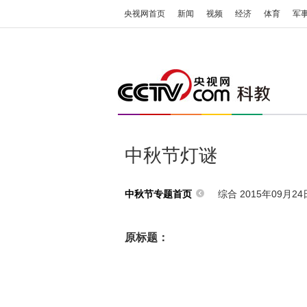
央视网首页
新闻
视频
经济
体育
军
中秋节灯谜
综合 2015年09月24日
中秋节专题首页
原标题：