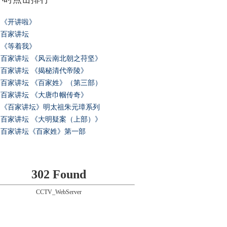
《开讲啦》
百家讲坛
《等着我》
百家讲坛 《风云南北朝之苻坚》
百家讲坛 《揭秘清代帝陵》
百家讲坛 《百家姓》（第三部）
百家讲坛 《大唐巾帼传奇》
《百家讲坛》明太祖朱元璋系列
百家讲坛 《大明疑案（上部）》
百家讲坛《百家姓》第一部
302 Found
CCTV_WebServer