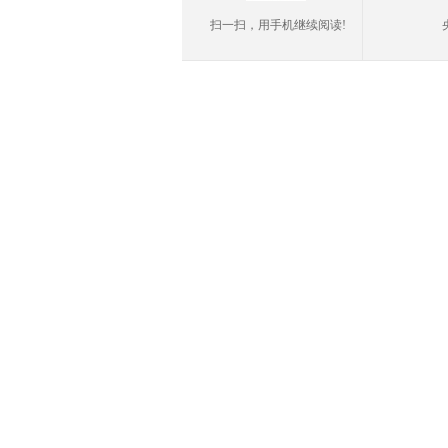
扫一扫，用手机继续阅读!