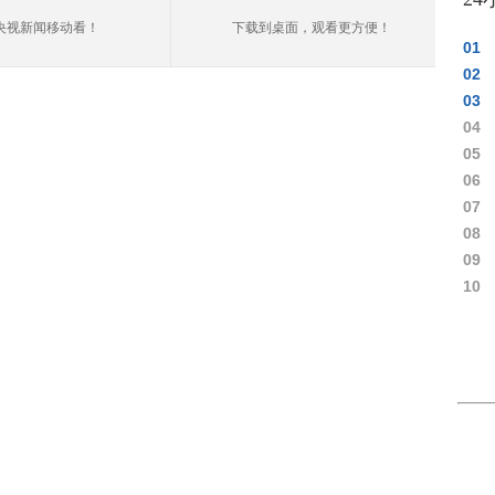
央视新闻移动看！
下载到桌面，观看更方便！
01
02
03
04
05
06
07
08
09
10