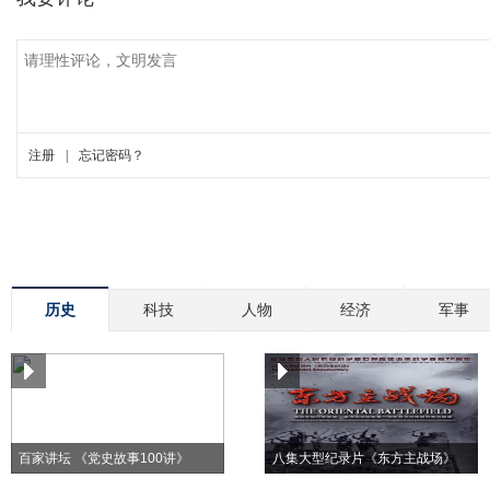
历史
科技
人物
经济
军事
百家讲坛 《党史故事100讲》
八集大型纪录片《东方主战场》