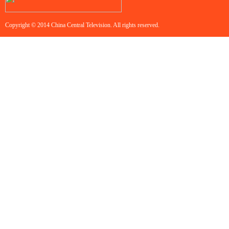
Copyright © 2014 China Central Television. All rights reserved.