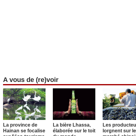
A vous de (re)voir
La province de
La bière Lhassa,
Les producteu
Hainan se focalise
élaborée sur le toit
lorgnent sur le