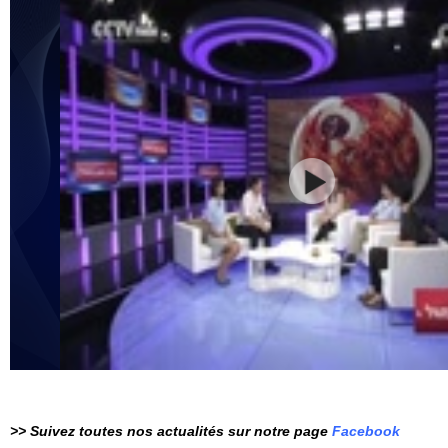
>> Suivez toutes nos actualités sur notre page
Facebook