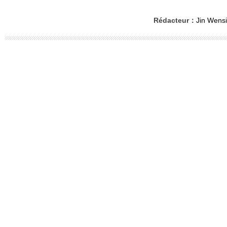
Rédacteur：
Jin Wensi