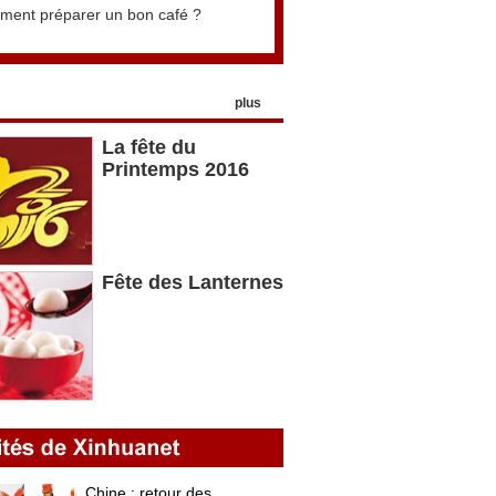
ent préparer un bon café ?
plus
La fête du
Printemps 2016
Fête des Lanternes