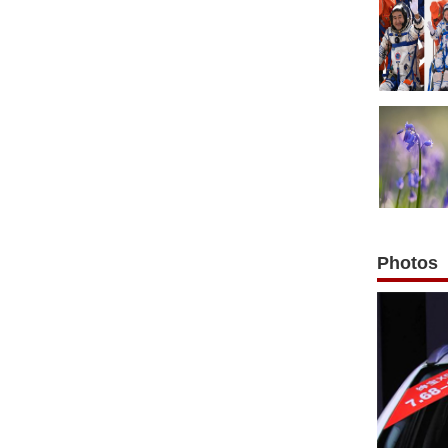
Photos