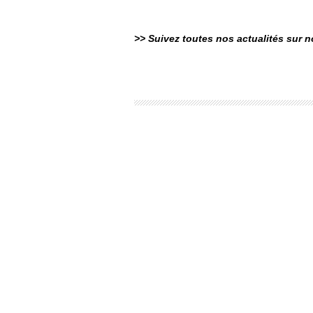
>> Suivez toutes nos actualités sur 