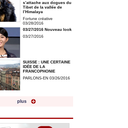
s’attache aux dogues du
Tibet de la vallée de
l’Himalaya
Fortune créative
03/28/2016
03/27/2016 Nouveau look
03/27/2016
SUISSE : UNE CERTAINE
IDÉE DE LA
FRANCOPHONIE
PARLONS-EN 03/26/2016
plus