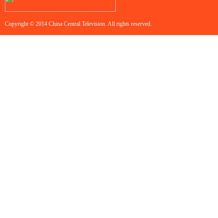
Copyright © 2014 China Central Television. All rights reserved.