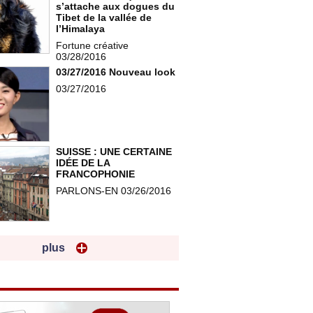
s’attache aux dogues du
Tibet de la vallée de
l’Himalaya
Fortune créative
03/28/2016
03/27/2016 Nouveau look
03/27/2016
SUISSE : UNE CERTAINE
IDÉE DE LA
FRANCOPHONIE
PARLONS-EN 03/26/2016
plus