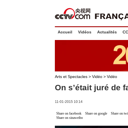
Accueil
Vidéos
Actualités
CC
Arts et Spectacles
>
Vidéo
>
Vidéo
On s’était juré de 
11-01-2015 10:14
Share on facebook
Share on google
Share on twi
Share on sinaweibo