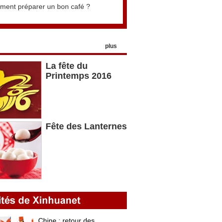
ent préparer un bon café ?
plus
La fête du
Printemps 2016
Fête des Lanternes