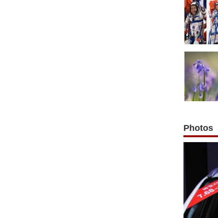
Photos