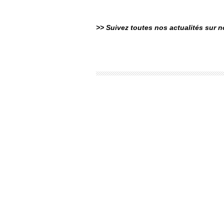
>> Suivez toutes nos actualités sur 