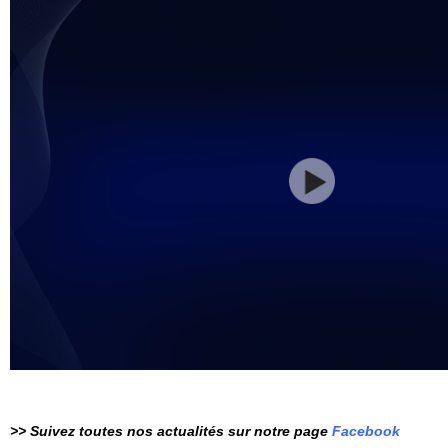
>> Suivez toutes nos actualités sur notre page
Facebook