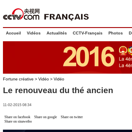
Accueil
Vidéos
Actualités
CCTV-Français
Photos
D
Fortune créative
>
Vidéo
>
Vidéo
Le renouveau du thé ancien
11-02-2015 08:34
Share on facebook
Share on google
Share on twitter
Share on sinaweibo