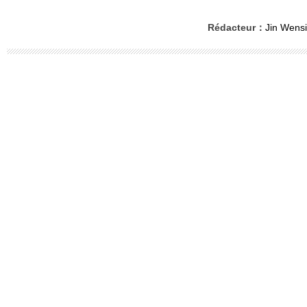
Rédacteur：
Jin Wensi