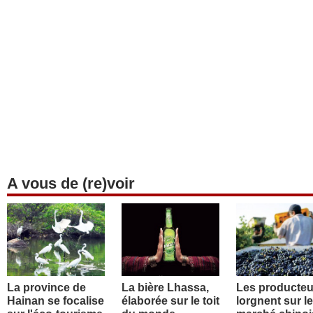
A vous de (re)voir
La province de
La bière Lhassa,
Les producteu
Hainan se focalise
élaborée sur le toit
lorgnent sur le