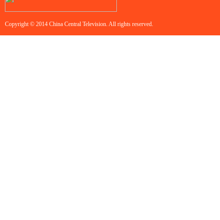
Copyright © 2014 China Central Television. All rights reserved.