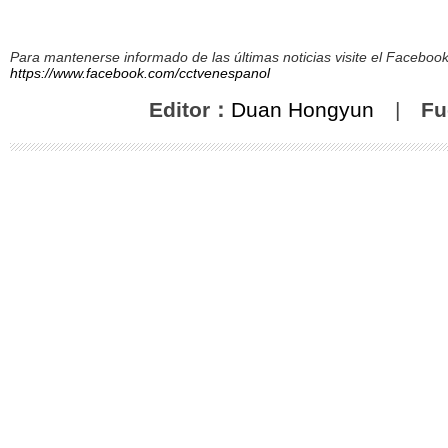
Para mantenerse informado de las últimas noticias visite el Facebo
https://www.facebook.com/cctvenespanol
Editor：
Duan Hongyun
|
Fu