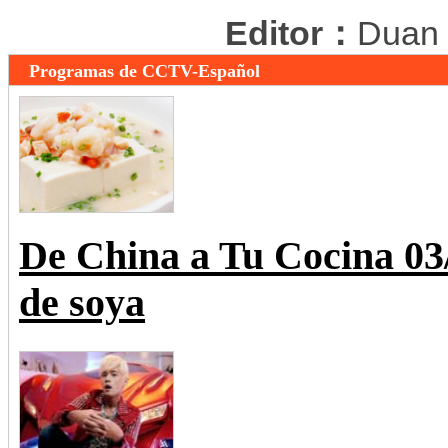
Editor：
Duan
Programas de CCTV-Español
De China a Tu Cocina 0
de soya