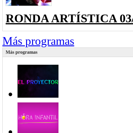
RONDA ARTÍSTICA 03/28
Más programas
Más programas