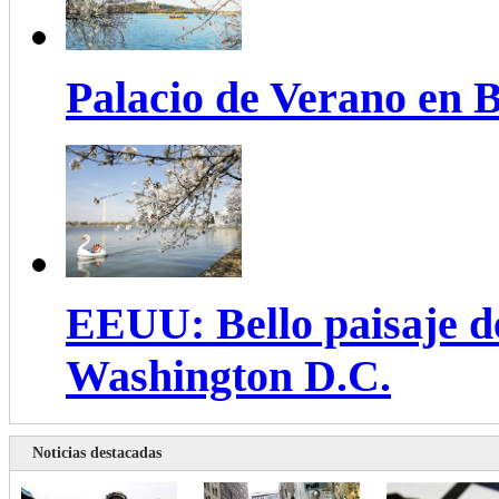
Palacio de Verano en B
EEUU: Bello paisaje de
Washington D.C.
Noticias destacadas