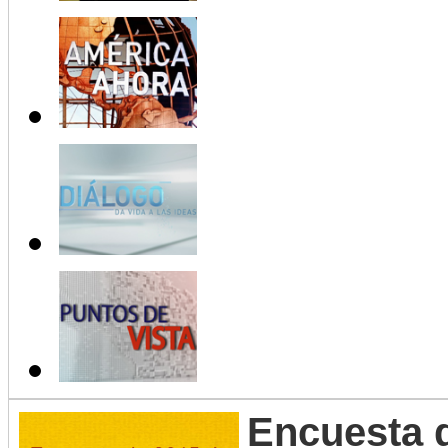
Encuesta 