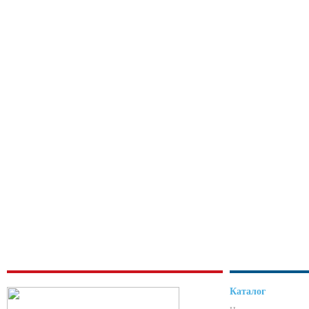
Каталог