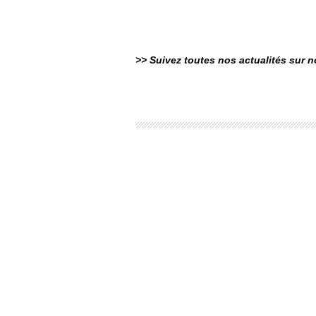
>> Suivez toutes nos actualités sur 