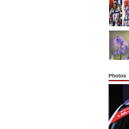
Photos