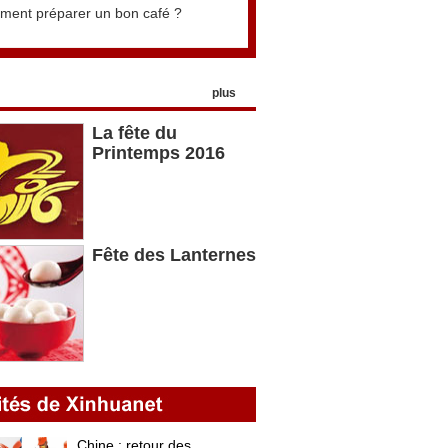
ent préparer un bon café ?
plus
La fête du
Printemps 2016
Fête des Lanternes