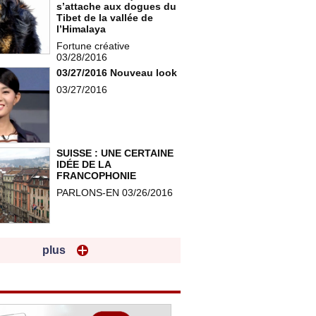
s’attache aux dogues du
Tibet de la vallée de
l’Himalaya
Fortune créative
03/28/2016
03/27/2016 Nouveau look
03/27/2016
SUISSE : UNE CERTAINE
IDÉE DE LA
FRANCOPHONIE
PARLONS-EN 03/26/2016
plus