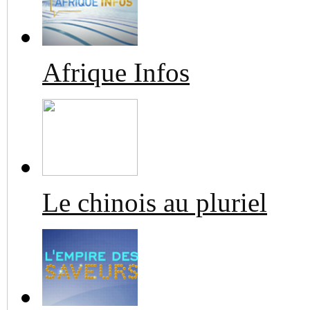
Afrique Infos
Le chinois au pluriel