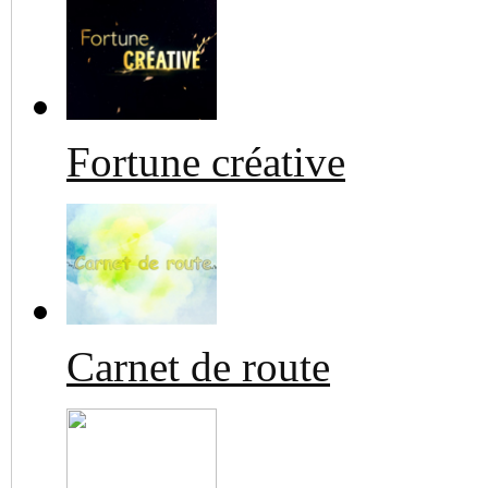
Fortune créative
Carnet de route