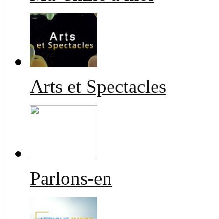
Arts et Spectacles
Parlons-en