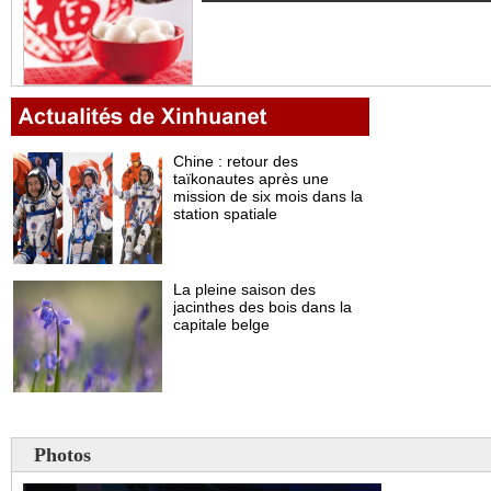
Photos