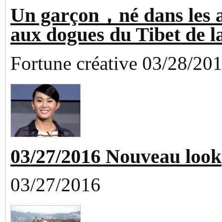
Un garçon，né dans les 
aux dogues du Tibet de l
Fortune créative 03/28/20
03/27/2016 Nouveau look
03/27/2016