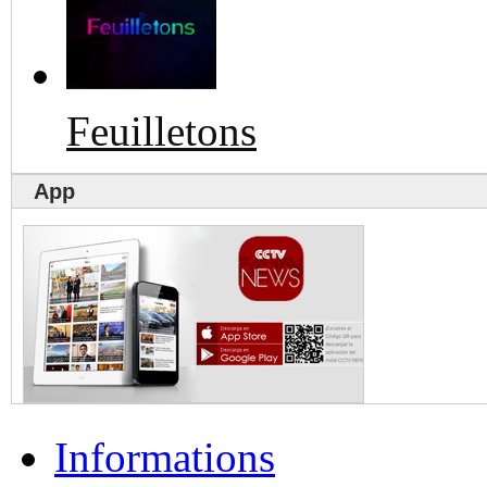
Feuilletons
App
Informations