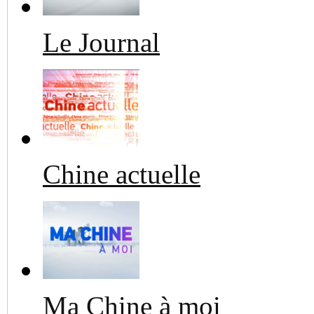
Le Journal
Chine actuelle
Ma Chine à moi