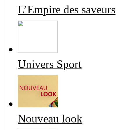
L’Empire des saveurs
Univers Sport
Nouveau look