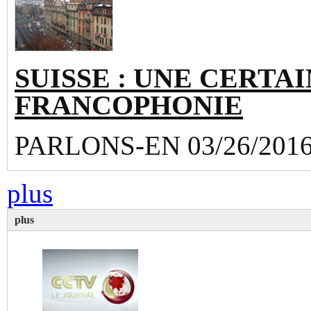
SUISSE : UNE CERTAI
FRANCOPHONIE
PARLONS-EN 03/26/201
plus
plus