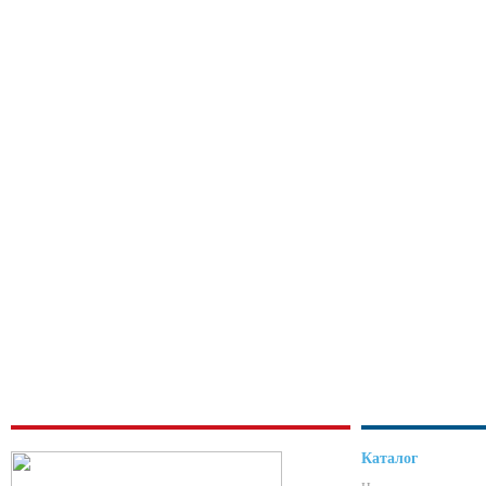
Каталог