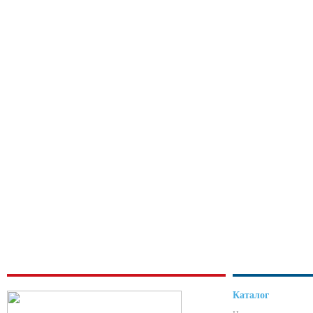
Каталог