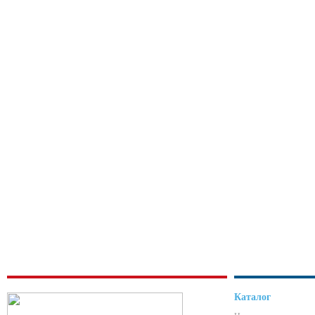
Каталог