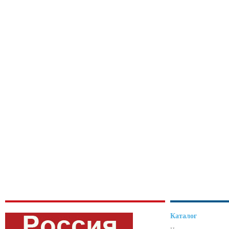
Каталог