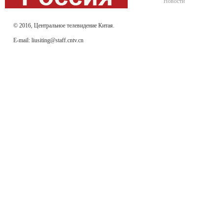
Новости
© 2016, Центральное телевидение Китая.
E-mail: liusiting@staff.cntv.cn