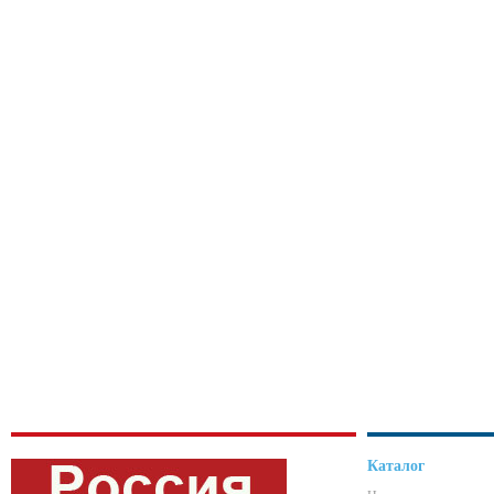
Каталог