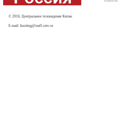
Новости
© 2016, Центральное телевидение Китая.
E-mail: liusiting@staff.cntv.cn