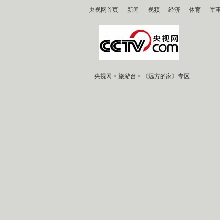
央视网首页
新闻
视频
经济
体育
军
央视网
>
旅游台
>
《远方的家》专区