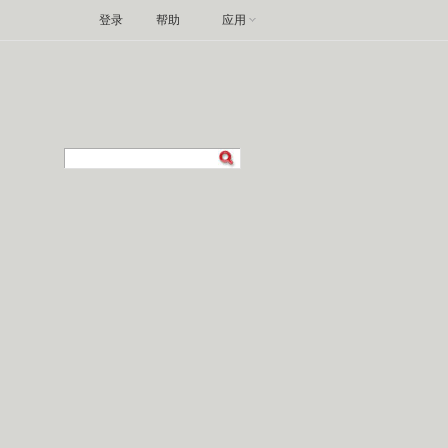
登录
帮助
应用