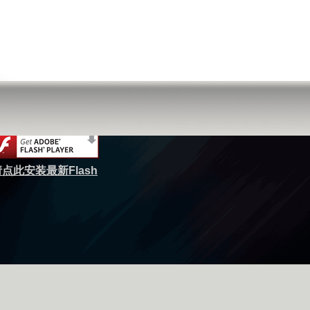
点此安装最新Flash