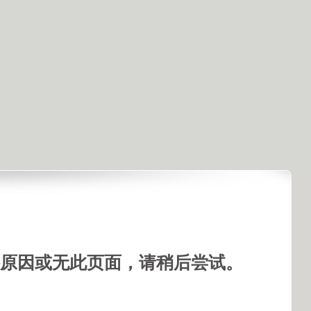
手机看视频
原因或无此页面，请稍后尝试。