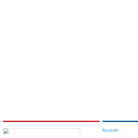
Каталог