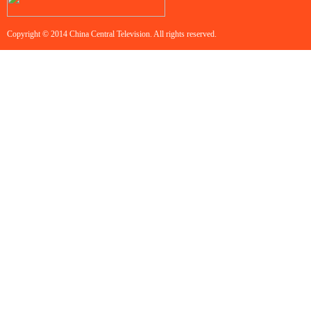
Copyright © 2014 China Central Television. All rights reserved.