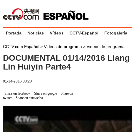
Portada
Noticias
Vídeos
CCTV-Español
Fotogalería
CCTV.com Español
>
Videos de programa
>
Videos de programa
DOCUMENTAL 01/14/2016 Liang 
Lin Huiyin Parte4
01-14-2016 08:20
Share on facebook
Share on google
Share on
twitter
Share on sinaweibo