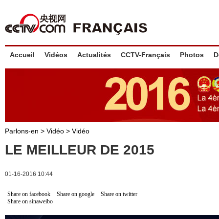
Accueil
Vidéos
Actualités
CCTV-Français
Photos
D
Parlons-en
>
Vidéo
>
Vidéo
LE MEILLEUR DE 2015
01-16-2016 10:44
Share on facebook
Share on google
Share on twitter
Share on sinaweibo