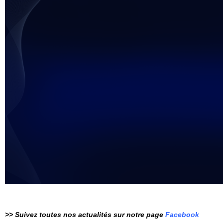
>> Suivez toutes nos actualités sur notre page
Facebook