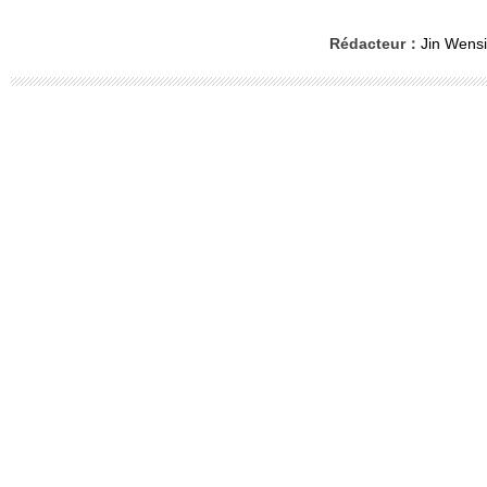
Rédacteur：
Jin Wensi