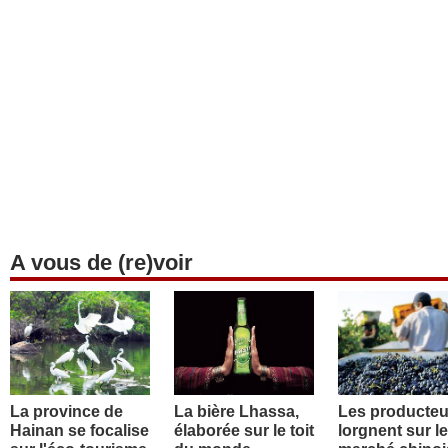
A vous de (re)voir
La province de
La bière Lhassa,
Les producteu
Hainan se focalise
élaborée sur le toit
lorgnent sur le