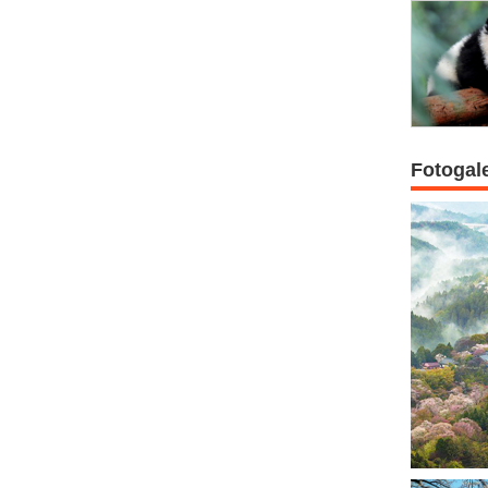
Fotogal