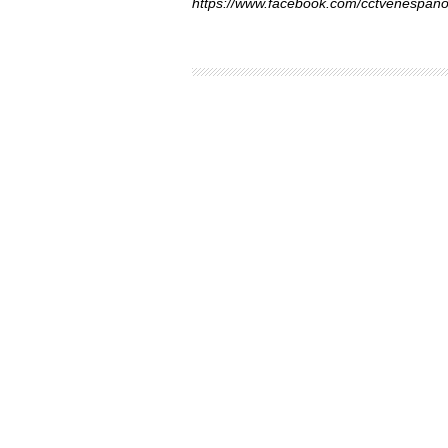
https://www.facebook.com/cctvenespano