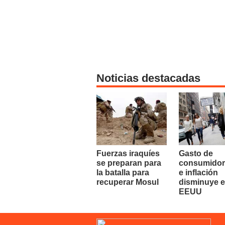
Noticias destacadas
Fuerzas iraquíes
Gasto de
se preparan para
consumidor
la batalla para
e inflación
recuperar Mosul
disminuye 
EEUU