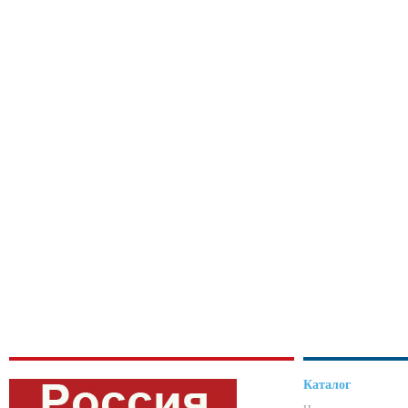
Каталог