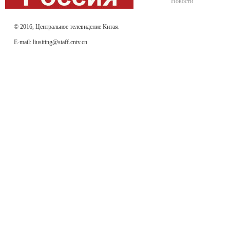
Новости
© 2016, Центральное телевидение Китая.
E-mail: liusiting@staff.cntv.cn