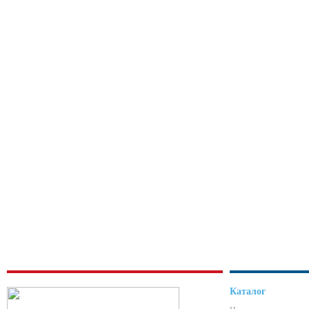
Каталог