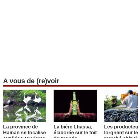
A vous de (re)voir
La province de
La bière Lhassa,
Les producteu
Hainan se focalise
élaborée sur le toit
lorgnent sur le