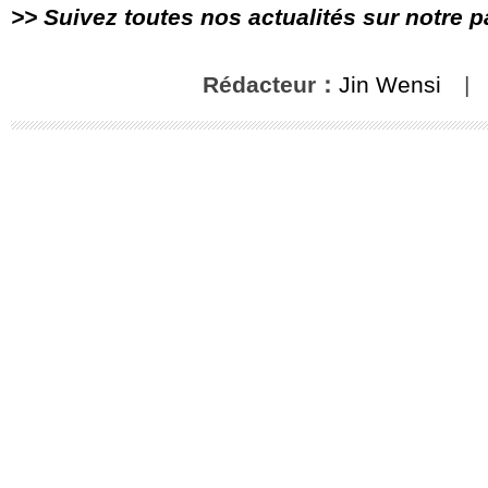
>> Suivez toutes nos actualités sur notre 
Rédacteur：
Jin Wensi