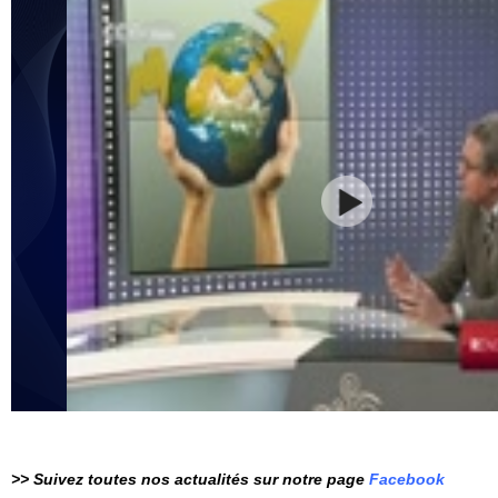
>> Suivez toutes nos actualités sur notre page
Facebook