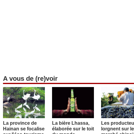
A vous de (re)voir
La province de
La bière Lhassa,
Les producteu
Hainan se focalise
élaborée sur le toit
lorgnent sur le