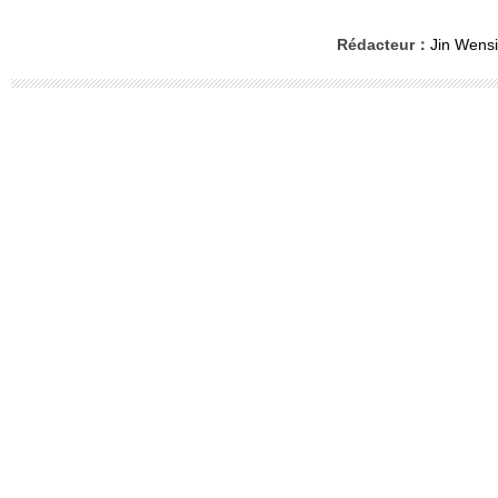
Rédacteur：
Jin Wensi