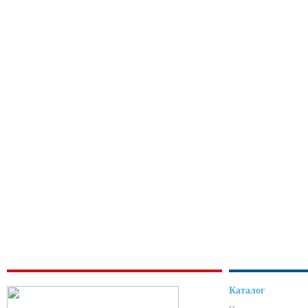
Каталог