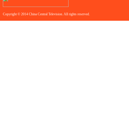
Copyright © 2014 China Central Television. All rights reserved.