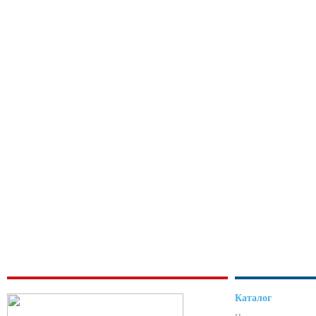
Каталог