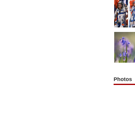
Photos