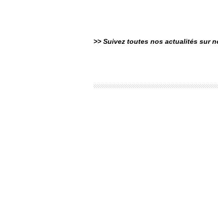
>> Suivez toutes nos actualités sur 