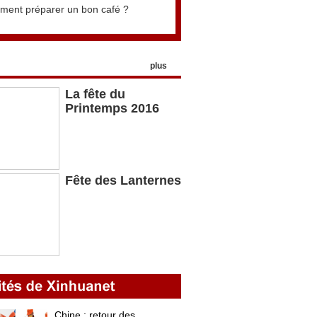
ent préparer un bon café ?
plus
La fête du
Printemps 2016
Fête des Lanternes