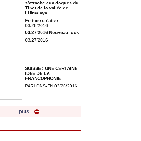
s’attache aux dogues du
Tibet de la vallée de
l’Himalaya
Fortune créative
03/28/2016
03/27/2016 Nouveau look
03/27/2016
SUISSE : UNE CERTAINE
IDÉE DE LA
FRANCOPHONIE
PARLONS-EN 03/26/2016
plus