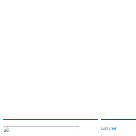
Каталог