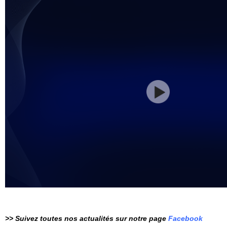
>> Suivez toutes nos actualités sur notre page
Facebook