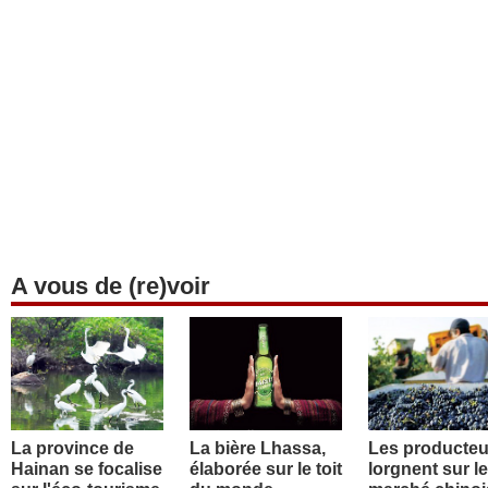
A vous de (re)voir
La province de
La bière Lhassa,
Les producteu
Hainan se focalise
élaborée sur le toit
lorgnent sur le