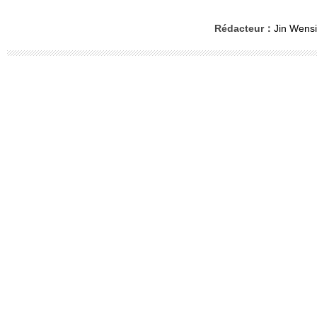
Rédacteur：
Jin Wensi